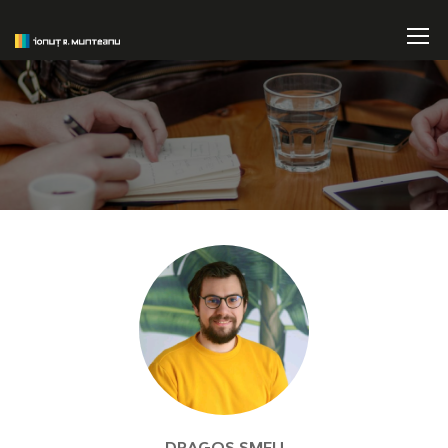
DRAGOȘ SMEU