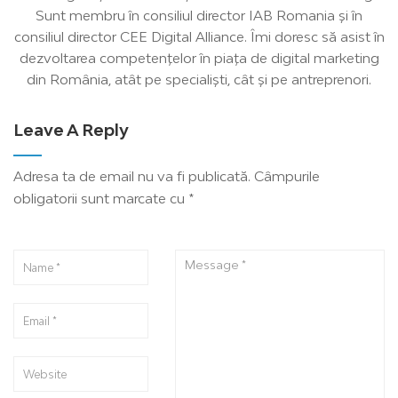
Sunt membru în consiliul director IAB Romania și în
consiliul director CEE Digital Alliance. Îmi doresc să asist în
dezvoltarea competențelor în piața de digital marketing
din România, atât pe specialiști, cât și pe antreprenori.
Leave A Reply
Adresa ta de email nu va fi publicată.
Câmpurile
obligatorii sunt marcate cu
*