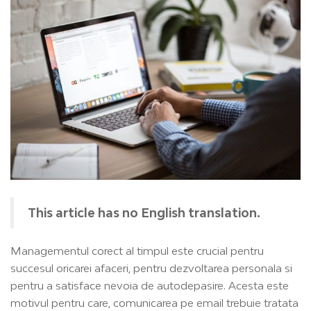
This article has no English translation.
Managementul corect al timpul este crucial pentru
succesul oricarei afaceri, pentru dezvoltarea personala si
pentru a satisface nevoia de autodepasire. Acesta este
motivul pentru care, comunicarea pe email trebuie tratata