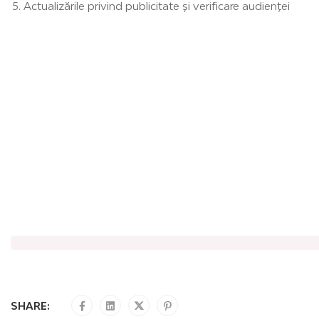
Actualizările privind publicitate și verificare audienței
SHARE: