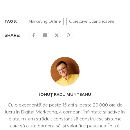
TAGS:
Marketing Online
Obiective Cuantificabile
SHARE:
IONUȚ RADU MUNTEANU
Cu o experiență de peste 15 ani şi peste 20,000 ore de
lucru în Digital Marketing, 4 companii înființate și active în
piața, m-am străduit constant să construiesc sisteme
care să ajute oamenii să-şi valorifice pasiunea. În tot