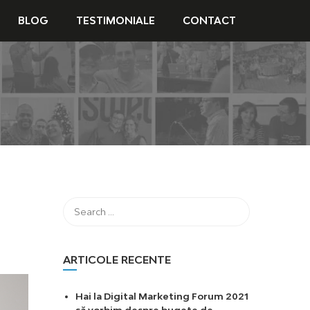
BLOG
TESTIMONIALE
CONTACT
ARTICOLE RECENTE
Hai la Digital Marketing Forum 2021