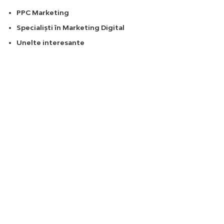
PPC Marketing
Specialiști în Marketing Digital
Unelte interesante