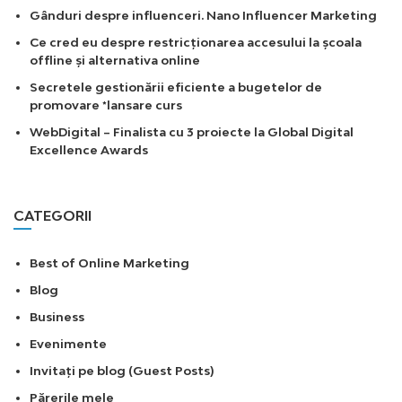
Gânduri despre influenceri. Nano Influencer Marketing
Ce cred eu despre restricționarea accesului la școala
offline și alternativa online
Secretele gestionării eficiente a bugetelor de
promovare *lansare curs
WebDigital – Finalista cu 3 proiecte la Global Digital
Excellence Awards
CATEGORII
Best of Online Marketing
Blog
Business
Evenimente
Invitați pe blog (Guest Posts)
Părerile mele