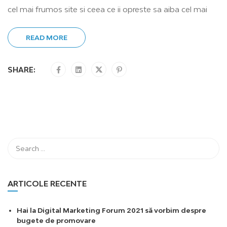
cel mai frumos site si ceea ce ii opreste sa aiba cel mai
READ MORE
SHARE:
ARTICOLE RECENTE
Hai la Digital Marketing Forum 2021 să vorbim despre
bugete de promovare