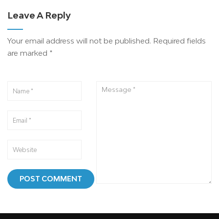
Leave A Reply
Your email address will not be published.
Required fields
are marked
*