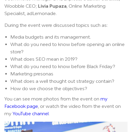
Woobble CEO;
Livia Pupaza
, Online Marketing
Specialist, adLemonade.
During the event were discussed topics such as:
Media budgets and its management.
What do you need to know before opening an online
store?
What does SEO mean in 2019?
What do you need to know before Black Friday?
Marketing presonas
What does a well thought out strategy contain?
How do we choose the objectives?
You can see more photos from the event on
my
Facebook page
, or watch the video from the event on
my
YouTube channel
.