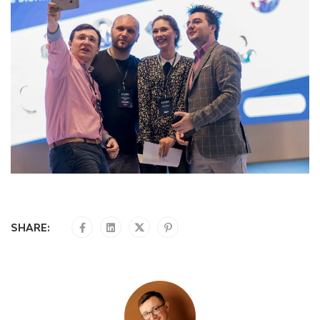
SHARE: